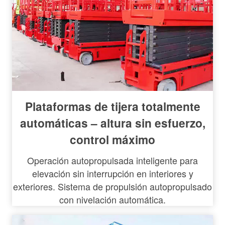
Plataformas de tijera totalmente
automáticas – altura sin esfuerzo,
control máximo
Operación autopropulsada inteligente para
elevación sin interrupción en interiores y
exteriores. Sistema de propulsión autopropulsado
con nivelación automática.