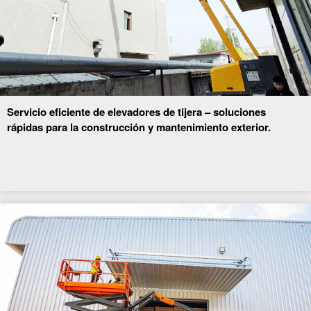
Servicio eficiente de elevadores de tijera – soluciones
rápidas para la construcción y mantenimiento exterior.