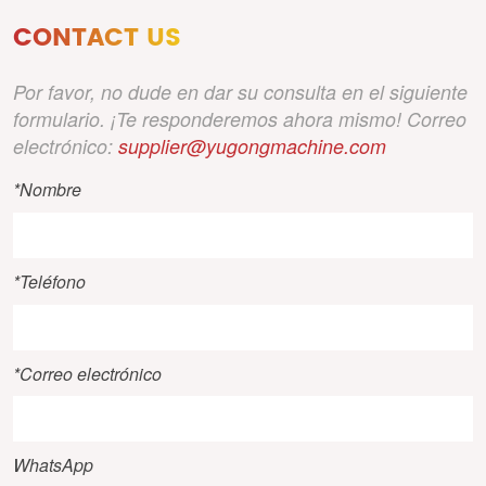
CONTACT US
Por favor, no dude en dar su consulta en el siguiente
formulario. ¡Te responderemos ahora mismo! Correo
electrónico:
supplier@yugongmachine.com
*Nombre
*Teléfono
*Correo electrónico
WhatsApp