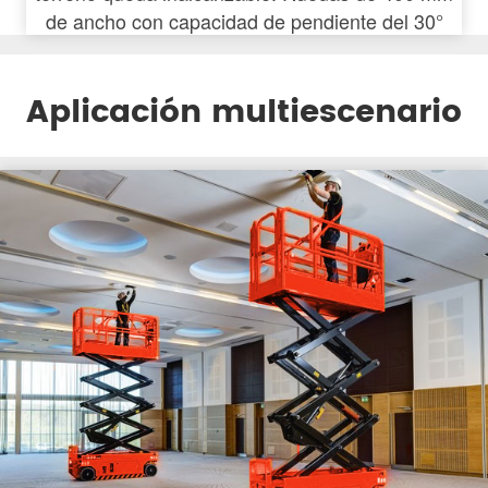
de ancho con capacidad de pendiente del 30°
Aplicación multiescenario