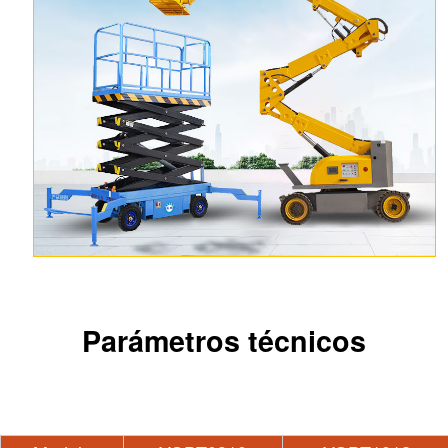
Parámetros técnicos