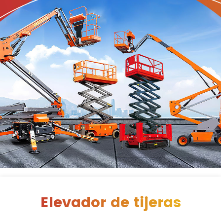
US
Elevador de tijeras