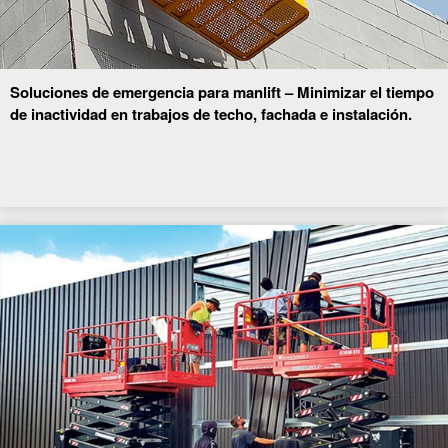
Soluciones de emergencia para manlift – Minimizar el tiempo
de inactividad en trabajos de techo, fachada e instalación.