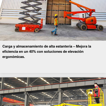
Carga y almacenamiento de alta estantería – Mejora la
eficiencia en un 40% con soluciones de elevación
ergonómicas.