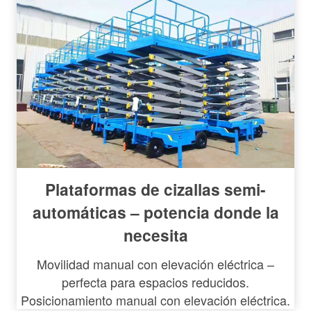
Plataformas de cizallas semi-
automáticas – potencia donde la
necesita
Movilidad manual con elevación eléctrica –
perfecta para espacios reducidos.
Posicionamiento manual con elevación eléctrica.