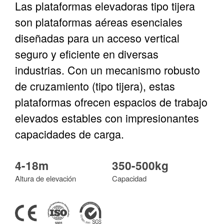
Las plataformas elevadoras tipo tijera
son plataformas aéreas esenciales
diseñadas para un acceso vertical
seguro y eficiente en diversas
industrias. Con un mecanismo robusto
de cruzamiento (tipo tijera), estas
plataformas ofrecen espacios de trabajo
elevados estables con impresionantes
capacidades de carga.
4-18m
350-500kg
Altura de elevación
Capacidad