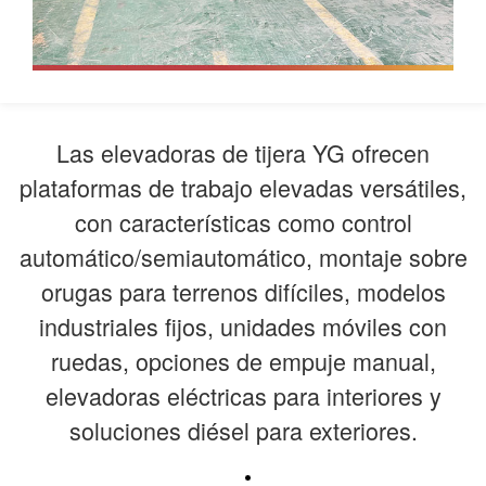
Las elevadoras de tijera YG ofrecen
plataformas de trabajo elevadas versátiles,
con características como control
automático/semiautomático, montaje sobre
orugas para terrenos difíciles, modelos
industriales fijos, unidades móviles con
ruedas, opciones de empuje manual,
elevadoras eléctricas para interiores y
soluciones diésel para exteriores.