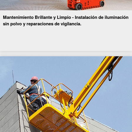
Mantenimiento Brillante y Limpio - Instalación de iluminación
sin polvo y reparaciones de vigilancia.