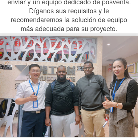
enviar y un equipo dedicado de posventa.
Díganos sus requisitos y le
recomendaremos la solución de equipo
más adecuada para su proyecto.