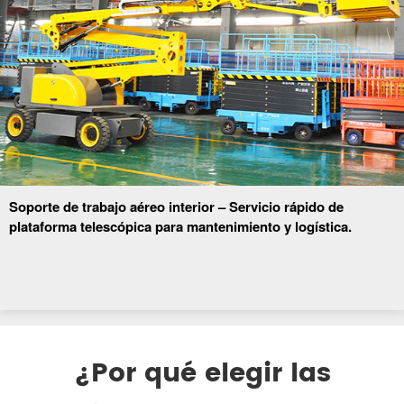
Soporte de trabajo aéreo interior – Servicio rápido de
plataforma telescópica para mantenimiento y logística.
¿Por qué elegir las