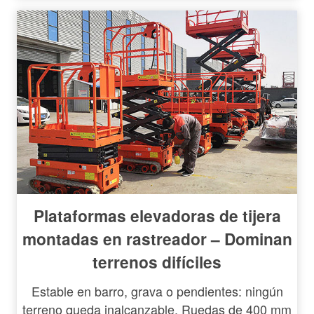
Plataformas elevadoras de tijera
montadas en rastreador – Dominan
terrenos difíciles
Estable en barro, grava o pendientes: ningún
terreno queda inalcanzable. Ruedas de 400 mm