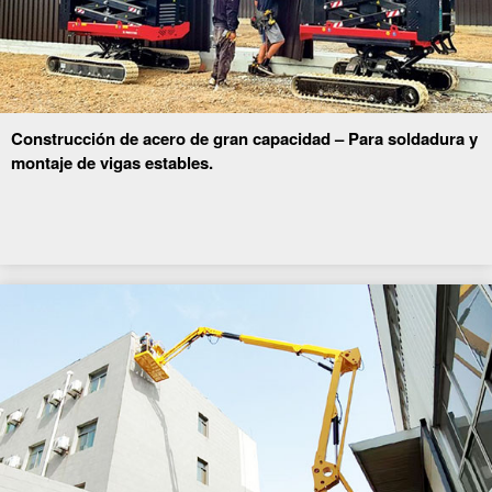
Construcción de acero de gran capacidad – Para soldadura y
montaje de vigas estables.